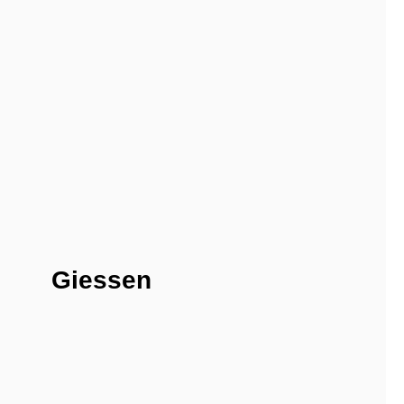
Giessen