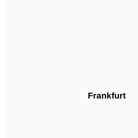
Frankfurt