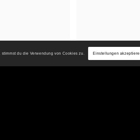
e, stimmst du die Verwendung von Cookies zu.
Einstellungen akzeptier