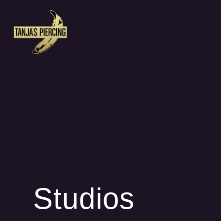
Studios