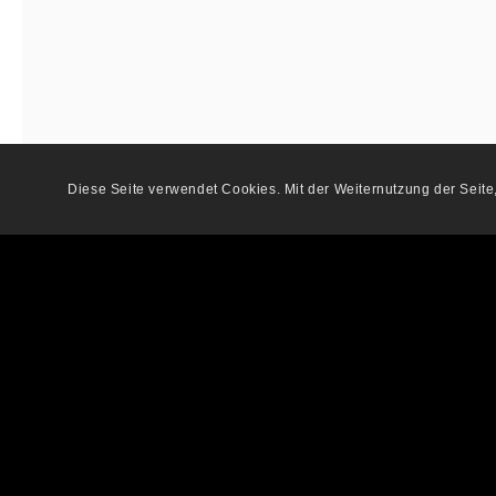
Diese Seite verwendet Cookies. Mit der Weiternutzung der Seit
Wiesbaden