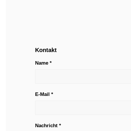
Kontakt
Name
*
E-Mail
*
Nachricht
*