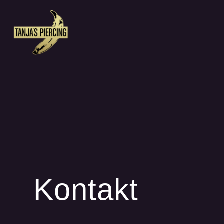
Kontakt