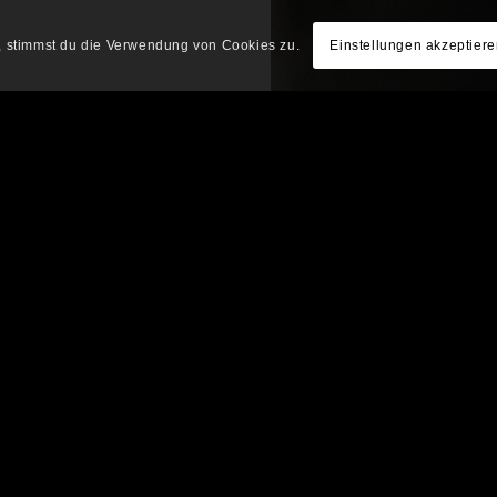
e, stimmst du die Verwendung von Cookies zu.
Einstellungen akzeptier