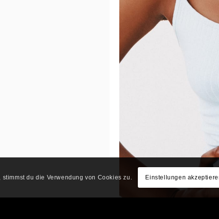
e, stimmst du die Verwendung von Cookies zu.
Einstellungen akzeptier